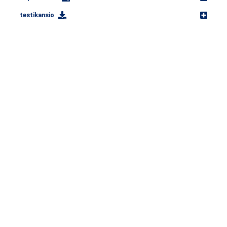
testikansio