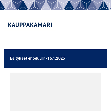
Esitykset-moduuli1-16.1.2025