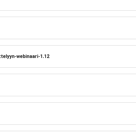
telyyn-webinaari-1.12