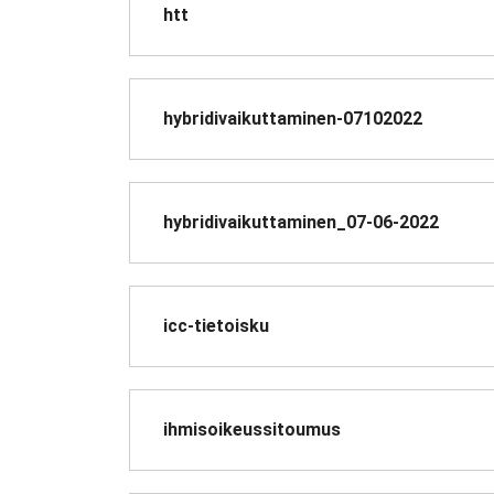
htt
hybridivaikuttaminen-07102022
hybridivaikuttaminen_07-06-2022
icc-tietoisku
ihmisoikeussitoumus