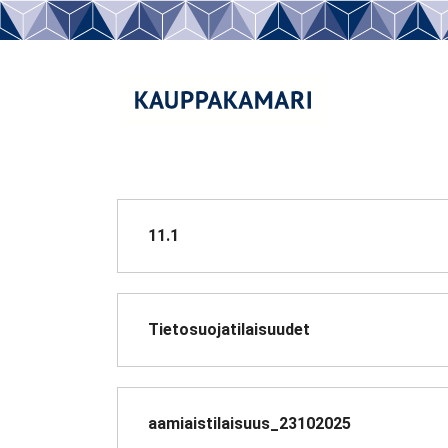
11.1
Tietosuojatilaisuudet
aamiaistilaisuus_23102025